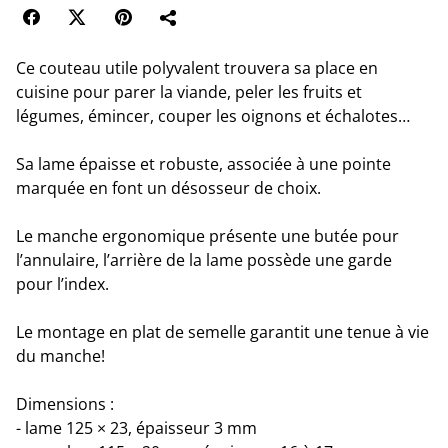
Ce couteau utile polyvalent trouvera sa place en
cuisine pour parer la viande, peler les fruits et
légumes, émincer, couper les oignons et échalotes…
Sa lame épaisse et robuste, associée à une pointe
marquée en font un désosseur de choix.
Le manche ergonomique présente une butée pour
l’annulaire, l’arrière de la lame possède une garde
pour l’index.
Le montage en plat de semelle garantit une tenue à vie
du manche!
Dimensions :
- lame 125 × 23, épaisseur 3 mm