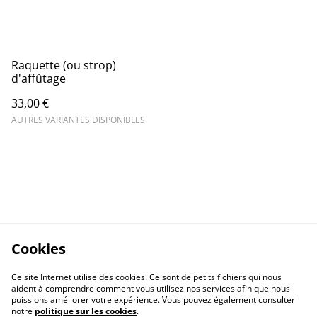
Raquette (ou strop)
d'affûtage
33,00 €
AUTRES VARIANTES DISPONIBLES
Cookies
Ce site Internet utilise des cookies. Ce sont de petits fichiers qui nous
aident à comprendre comment vous utilisez nos services afin que nous
puissions améliorer votre expérience. Vous pouvez également consulter
notre
politique sur les cookies
.