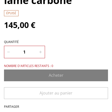
lame carbone
ÉPUISÉ
145,00 €
QUANTITÉ
NOMBRE D'ARTICLES RESTANTS : 0
Acheter
Ajouter au panier
PARTAGER