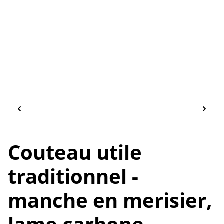
Couteau utile
traditionnel -
manche en merisier,