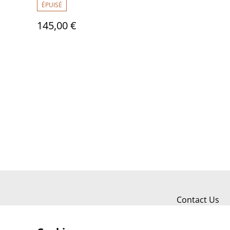
ÉPUISÉ
145,00 €
Contact Us