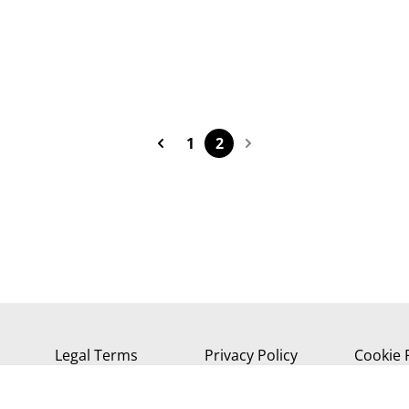
1
2
Legal Terms
Privacy Policy
Cookie 