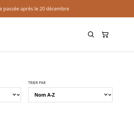
de passée après le 20 décembre
TRIER PAR