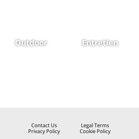
Outdoor
Entretien
Contact Us
Legal Terms
Privacy Policy
Cookie Policy