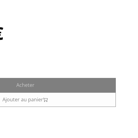
€
Acheter
Ajouter au panier