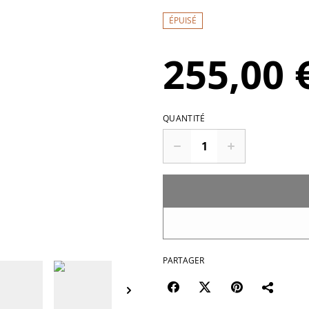
ÉPUISÉ
255,00 
QUANTITÉ
PARTAGER