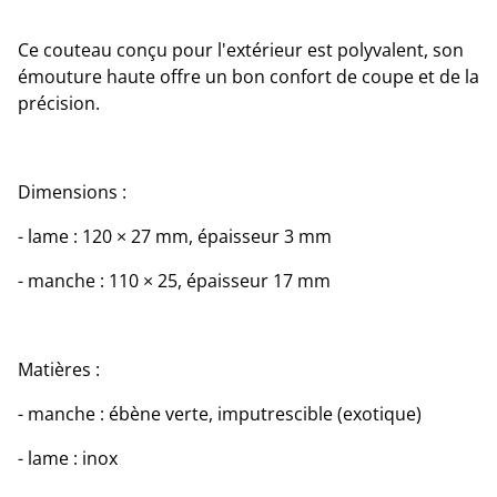
Ce couteau conçu pour l'extérieur est polyvalent, son
émouture haute offre un bon confort de coupe et de la
précision.
Dimensions :
- lame : 120 × 27 mm, épaisseur 3 mm
- manche : 110 × 25, épaisseur 17 mm
Matières :
- manche : ébène verte, imputrescible (exotique)
- lame : inox