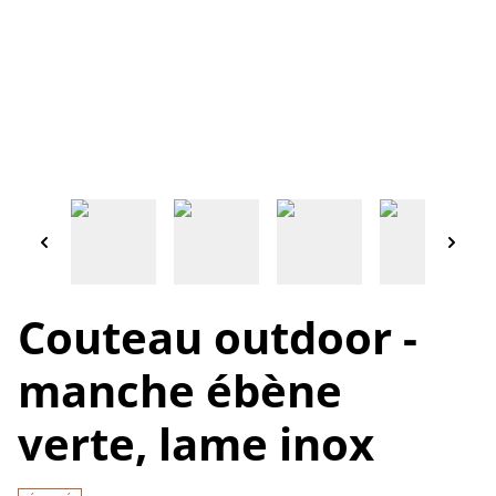
Couteau outdoor -
manche ébène
verte, lame inox