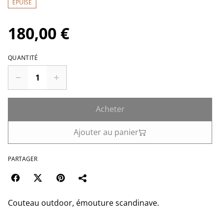
ÉPUISÉ
180,00 €
QUANTITÉ
Acheter
Ajouter au panier
PARTAGER
Couteau outdoor, émouture scandinave.