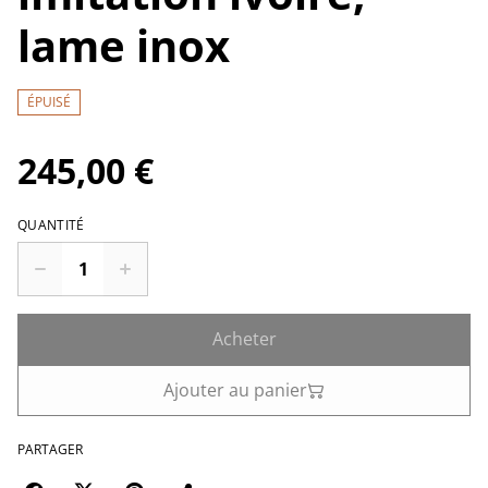
lame inox
ÉPUISÉ
245,00 €
QUANTITÉ
Acheter
Ajouter au panier
PARTAGER