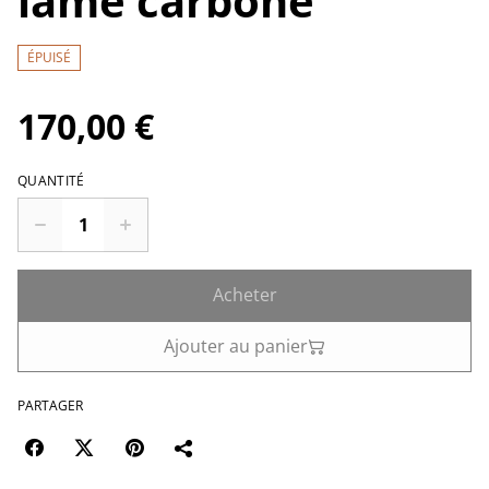
lame carbone
ÉPUISÉ
170,00 €
QUANTITÉ
Acheter
Ajouter au panier
PARTAGER