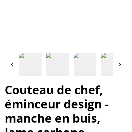
Couteau de chef,
éminceur design -
manche en buis,