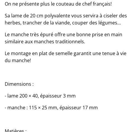
On ne présente plus le couteau de chef français!
Sa lame de 20 cm polyvalente vous servira à ciseler des
herbes, trancher de la viande, couper des légumes…
Le manche très épuré offre une bonne prise en main
similaire aux manches traditionnels.
Le montage en plat de semelle garantit une tenue à vie
du manche!
Dimensions :
- lame 200 × 40, épaisseur 3 mm
- manche : 115 × 25 mm, épaisseur 17 mm
Matières :