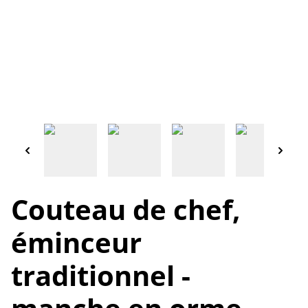
Couteau de chef,
éminceur
traditionnel -