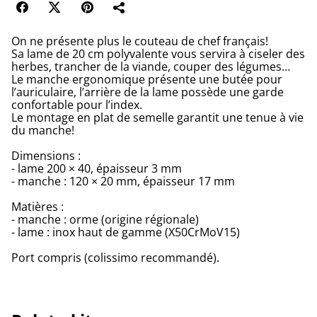
On ne présente plus le couteau de chef français!
Sa lame de 20 cm polyvalente vous servira à ciseler des
herbes, trancher de la viande, couper des légumes…
Le manche ergonomique présente une butée pour
l’auriculaire, l’arrière de la lame possède une garde
confortable pour l’index.
Le montage en plat de semelle garantit une tenue à vie
du manche!
Dimensions :
- lame 200 × 40, épaisseur 3 mm
- manche : 120 × 20 mm, épaisseur 17 mm
Matières :
- manche : orme (origine régionale)
- lame : inox haut de gamme (X50CrMoV15)
Port compris (colissimo recommandé).