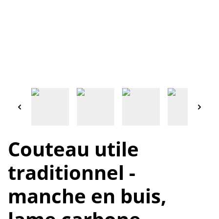
Couteau utile
traditionnel -
manche en buis,