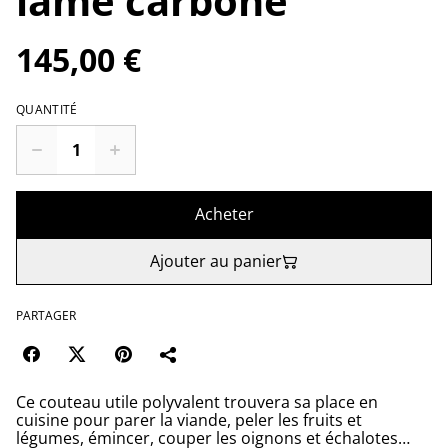
lame carbone
145,00 €
QUANTITÉ
Acheter
Ajouter au panier
PARTAGER
Ce couteau utile polyvalent trouvera sa place en
cuisine pour parer la viande, peler les fruits et
légumes, émincer, couper les oignons et échalotes…