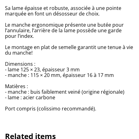
Sa lame épaisse et robuste, associée à une pointe
marquée en font un désosseur de choix.
Le manche ergonomique présente une butée pour
l’annulaire, l’arrière de la lame possède une garde
pour l’index.
Le montage en plat de semelle garantit une tenue à vie
du manche!
Dimensions :
- lame 125 × 23, épaisseur 3 mm
- manche : 115 × 20 mm, épaisseur 16 à 17 mm
Matières :
- manche : buis faiblement veiné (origine régionale)
- lame : acier carbone
Port compris (colissimo recommandé).
Related items