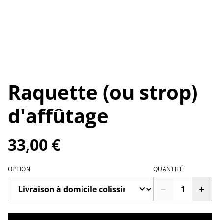
Raquette (ou strop)
d'affûtage
33,00 €
OPTION
QUANTITÉ