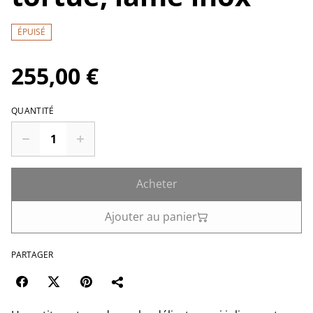
ÉPUISÉ
255,00 €
QUANTITÉ
Acheter
Ajouter au panier
PARTAGER