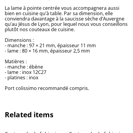
La lame à pointe centrée vous accompagnera aussi
bien en cuisine qu’à table. Par sa dimension, elle
conviendra davantage à la saucisse sèche d’Auvergne
qu’au Jésus de Lyon, pour lequel nous vous conseillons
plutôt nos couteaux de cuisine.
Dimensions :
- manche : 97 × 21 mm, épaisseur 11 mm
- lame : 80 × 16 mm, épaisseur 2,5 mm
Matières :
- manche : ébène
- lame : inox 12C27
- platines : inox
Port colissimo recommandé compris.
Related items