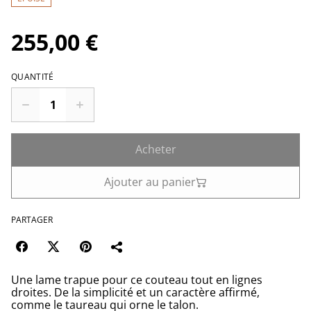
255,00 €
QUANTITÉ
Acheter
Ajouter au panier
PARTAGER
Une lame trapue pour ce couteau tout en lignes
droites. De la simplicité et un caractère affirmé,
comme le taureau qui orne le talon.